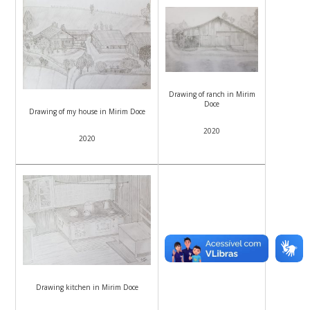
Drawing of ranch in Mirim
Doce
Drawing of my house in Mirim Doce
2020
2020
Drawing kitchen in Mirim Doce